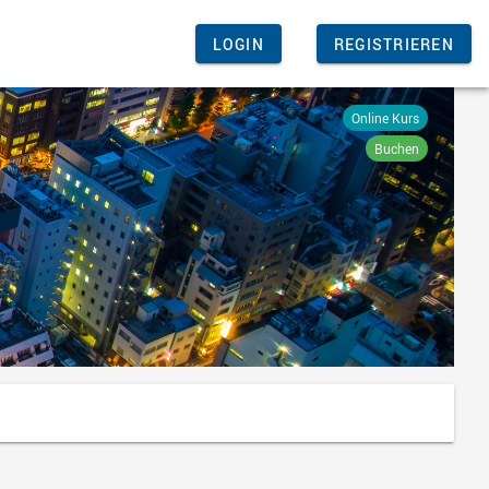
LOGIN
REGISTRIEREN
Online Kurs
Buchen