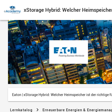
xStorage Hybrid: Welcher Heimspeicher 
Eaton | xStorage Hybrid: Welcher Heimspeicher ist der richtige 
Lernkatalog
Erneuerbare Energien & Energiemana