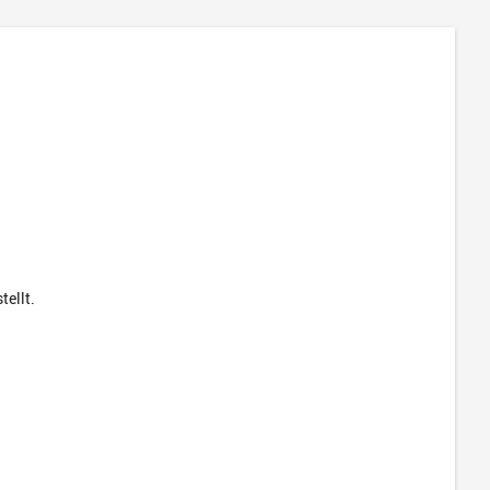
tellt.