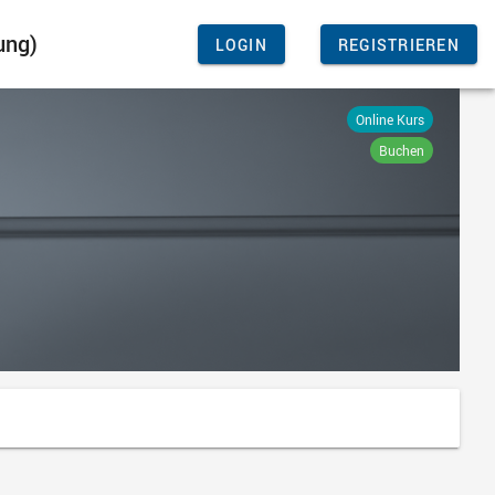
ung)
LOGIN
REGISTRIEREN
Online Kurs
Buchen