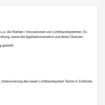
 u.a. die Stärken / Innovationen von Lichtbandsystemen. Es
tellung, sowie die Applikationsmatrix und deren Chancen.
 gestellt.
 Intensivierung des neuen Lichtbandsystem Tecton II, Einblicke