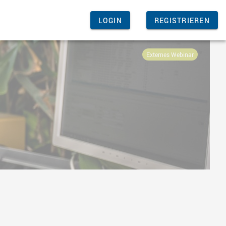
LOGIN
REGISTRIEREN
Externes Webinar