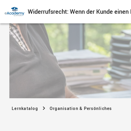
Widerrufsrecht: Wenn der Kunde einen
Lernkatalog
Organisation & Persönliches