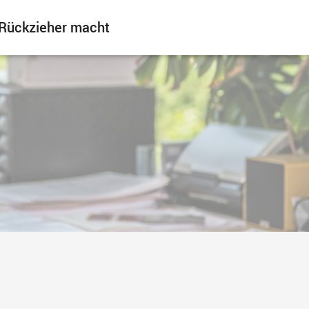
 Rückzieher macht