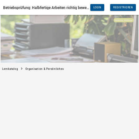
Lernkatalog
Organisation & Persönliches