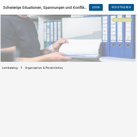
Lernkatalog
Organisation & Persönliches