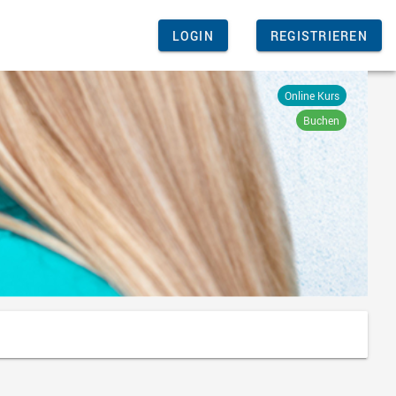
LOGIN
REGISTRIEREN
Online Kurs
Buchen