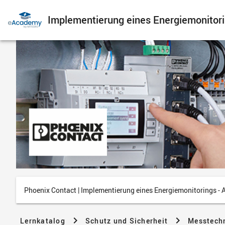
Implementierung eines Energiemonitori
Phoenix Contact | Implementierung eines Energiemonitorings - 
Lernkatalog
Schutz und Sicherheit
Messtech