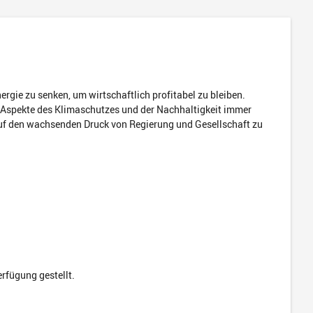
rgie zu senken, um wirtschaftlich profitabel zu bleiben.
Aspekte des Klimaschutzes und der Nachhaltigkeit immer
 auf den wachsenden Druck von Regierung und Gesellschaft zu
erfügung gestellt.